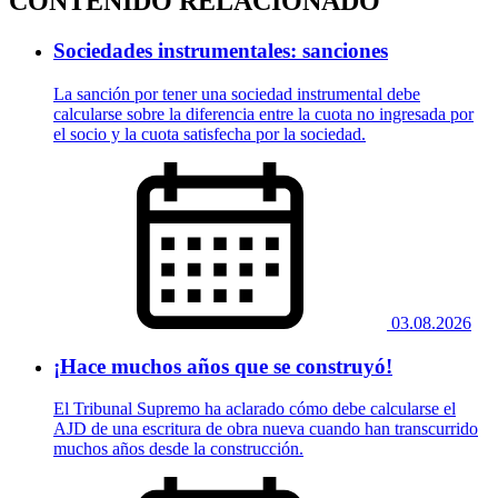
CONTENIDO RELACIONADO
Sociedades instrumentales: sanciones
La sanción por tener una sociedad instrumental debe
calcularse sobre la diferencia entre la cuota no ingresada por
el socio y la cuota satisfecha por la sociedad.
03.08.2026
¡Hace muchos años que se construyó!
El Tribunal Supremo ha aclarado cómo debe calcularse el
AJD de una escritura de obra nueva cuando han transcurrido
muchos años desde la construcción.