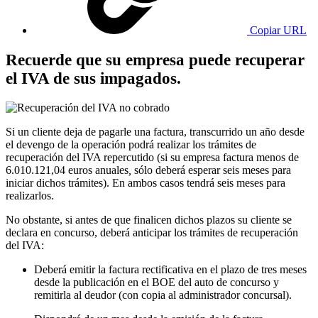
Copiar URL
Recuerde que su empresa puede recuperar
el IVA de sus impagados.
Si un cliente deja de pagarle una factura, transcurrido un año desde
el devengo de la operación podrá realizar los trámites de
recuperación del IVA repercutido (si su empresa factura menos de
6.010.121,04 euros anuales
,
sólo deberá esperar seis meses para
iniciar dichos trámites). En ambos casos tendrá seis meses para
realizarlos.
No obstante, si antes de que finalicen dichos plazos su cliente se
declara en concurso, deberá anticipar los trámites de recuperación
del IVA:
Deberá emitir la factura rectificativa en el plazo de tres meses
desde la publicación en el BOE del auto de concurso y
remitirla al deudor (con copia al administrador concursal).