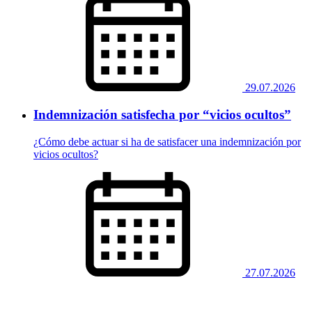
29.07.2026
Indemnización satisfecha por “vicios ocultos”
¿Cómo debe actuar si ha de satisfacer una indemnización por
vicios ocultos?
27.07.2026