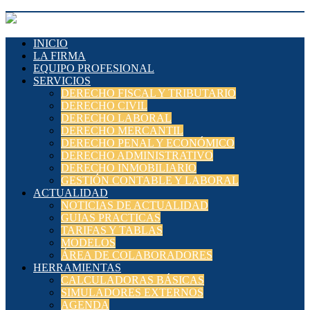
INICIO
LA FIRMA
EQUIPO PROFESIONAL
SERVICIOS
DERECHO FISCAL Y TRIBUTARIO
DERECHO CIVIL
DERECHO LABORAL
DERECHO MERCANTIL
DERECHO PENAL Y ECONÓMICO
DERECHO ADMINISTRATIVO
DERECHO INMOBILIARIO
GESTIÓN CONTABLE Y LABORAL
ACTUALIDAD
NOTICIAS DE ACTUALIDAD
GUIAS PRACTICAS
TARIFAS Y TABLAS
MODELOS
ÁREA DE COLABORADORES
HERRAMIENTAS
CALCULADORAS BÁSICAS
SIMULADORES EXTERNOS
AGENDA