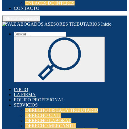
ENLACES DE INTERES
CONTACTO
Alternar navegación
Inicio
INICIO
LA FIRMA
EQUIPO PROFESIONAL
SERVICIOS
DERECHO FISCAL Y TRIBUTARIO
DERECHO CIVIL
DERECHO LABORAL
DERECHO MERCANTIL