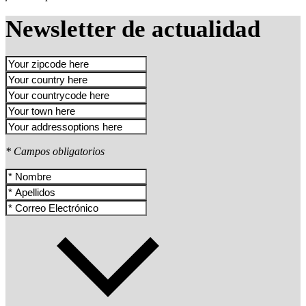
Newsletter de actualidad
* Campos obligatorios