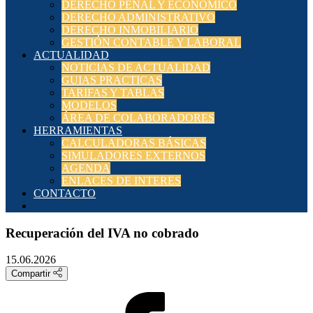
DERECHO PENAL Y ECONÓMICO
DERECHO ADMINISTRATIVO
DERECHO INMOBILIARIO
GESTIÓN CONTABLE Y LABORAL
ACTUALIDAD
NOTICIAS DE ACTUALIDAD
GUIAS PRACTICAS
TARIFAS Y TABLAS
MODELOS
ÁREA DE COLABORADORES
HERRAMIENTAS
CALCULADORAS BÁSICAS
SIMULADORES EXTERNOS
AGENDA
ENLACES DE INTERES
CONTACTO
Recuperación del IVA no cobrado
15.06.2026
Compartir