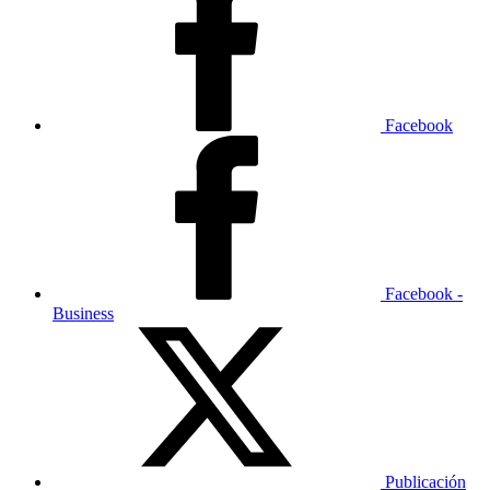
Facebook
Facebook -
Business
Publicación