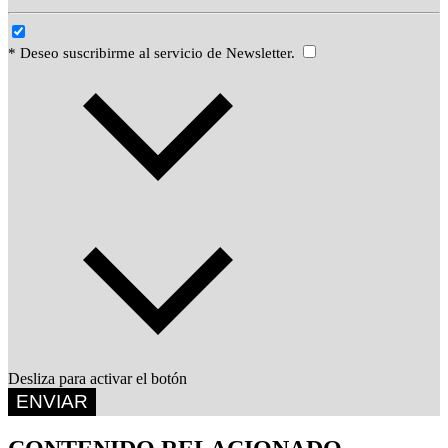
* Deseo suscribirme al servicio de Newsletter.
Desliza para activar el botón
ENVIAR