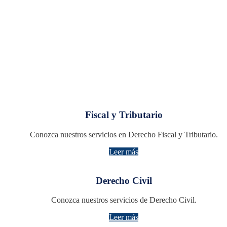
Fiscal y Tributario
Conozca nuestros servicios en Derecho Fiscal y Tributario.
Leer más
Derecho Civil
Conozca nuestros servicios de Derecho Civil.
Leer más