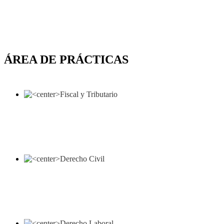
ÁREA DE PRÁCTICAS