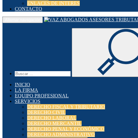
ENLACES DE INTERES
CONTACTO
Alternar navegación
INICIO
LA FIRMA
EQUIPO PROFESIONAL
SERVICIOS
DERECHO FISCAL Y TRIBUTARIO
DERECHO CIVIL
DERECHO LABORAL
DERECHO MERCANTIL
DERECHO PENAL Y ECONÓMICO
DERECHO ADMINISTRATIVO