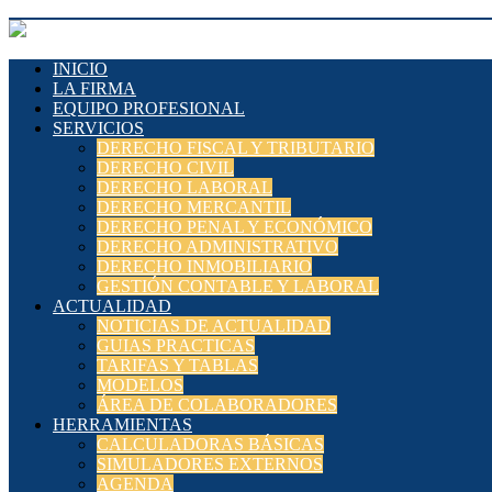
INICIO
LA FIRMA
EQUIPO PROFESIONAL
SERVICIOS
DERECHO FISCAL Y TRIBUTARIO
DERECHO CIVIL
DERECHO LABORAL
DERECHO MERCANTIL
DERECHO PENAL Y ECONÓMICO
DERECHO ADMINISTRATIVO
DERECHO INMOBILIARIO
GESTIÓN CONTABLE Y LABORAL
ACTUALIDAD
NOTICIAS DE ACTUALIDAD
GUIAS PRACTICAS
TARIFAS Y TABLAS
MODELOS
ÁREA DE COLABORADORES
HERRAMIENTAS
CALCULADORAS BÁSICAS
SIMULADORES EXTERNOS
AGENDA