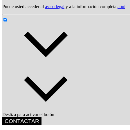
Puede usted acceder al
aviso legal
y a la información completa
aqui
Desliza para activar el botón
CONTACTAR