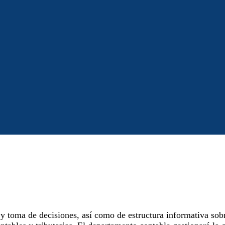
 toma de decisiones, así como de estructura informativa sobre