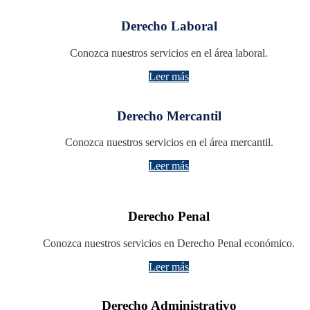
Derecho Laboral
Conozca nuestros servicios en el área laboral.
Leer más
Derecho Mercantil
Conozca nuestros servicios en el área mercantil.
Leer más
Derecho Penal
Conozca nuestros servicios en Derecho Penal económico.
Leer más
Derecho Administrativo