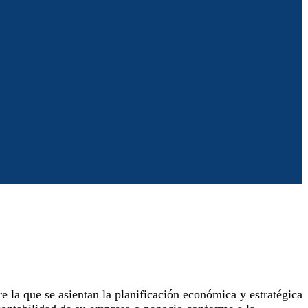
 la que se asientan la planificación económica y estratégica