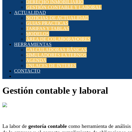
DERECHO INMOBILIARIO
GESTIÓN CONTABLE Y LABORAL
ACTUALIDAD
NOTICIAS DE ACTUALIDAD
GUIAS PRACTICAS
TARIFAS Y TABLAS
MODELOS
ÁREA DE COLABORADORES
HERRAMIENTAS
CALCULADORAS BÁSICAS
SIMULADORES EXTERNOS
AGENDA
ENLACES DE INTERES
CONTACTO
Gestión contable y laboral
La labor de
gestoría contable
como herramienta de análisis y