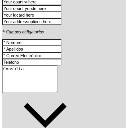
* Campos obligatorios