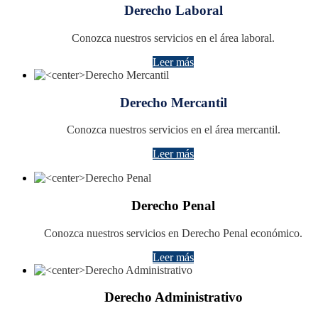
Derecho Laboral
Conozca nuestros servicios en el área laboral.
Leer más
Derecho Mercantil
Conozca nuestros servicios en el área mercantil.
Leer más
Derecho Penal
Conozca nuestros servicios en Derecho Penal económico.
Leer más
Derecho Administrativo