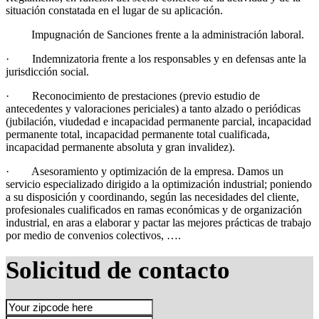
situación constatada en el lugar de su aplicación.
Impugnación de Sanciones frente a la administración laboral.
· Indemnizatoria frente a los responsables y en defensas ante la
jurisdicción social.
· Reconocimiento de prestaciones (previo estudio de
antecedentes y valoraciones periciales) a tanto alzado o periódicas
(jubilación, viudedad e incapacidad permanente parcial, incapacidad
permanente total, incapacidad permanente total cualificada,
incapacidad permanente absoluta y gran invalidez).
· Asesoramiento y optimización de la empresa. Damos un
servicio especializado dirigido a la optimización industrial; poniendo
a su disposición y coordinando, según las necesidades del cliente,
profesionales cualificados en ramas económicas y de organización
industrial, en aras a elaborar y pactar las mejores prácticas de trabajo
por medio de convenios colectivos, ….
Solicitud de contacto