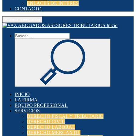
ENLACES DE INTERES
CONTACTO
Alternar navegación
Inicio
INICIO
LA FIRMA
EQUIPO PROFESIONAL
SERVICIOS
DERECHO FISCAL Y TRIBUTARIO
DERECHO CIVIL
DERECHO LABORAL
DERECHO MERCANTIL