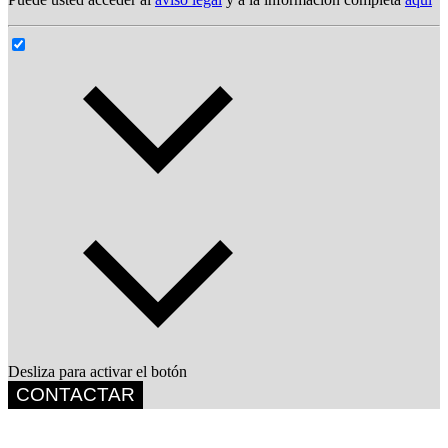
Desliza para activar el botón
CONTACTAR