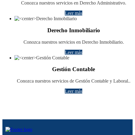
Conozca nuestros servicios en Derecho Administrativo.
Leer más
Derecho Inmobiliario
Conozca nuestros servicios en Derecho Inmobiliario.
Leer más
Gestión Contable
Conozca nuestros servicios de Gestión Contable y Laboral..
Leer más