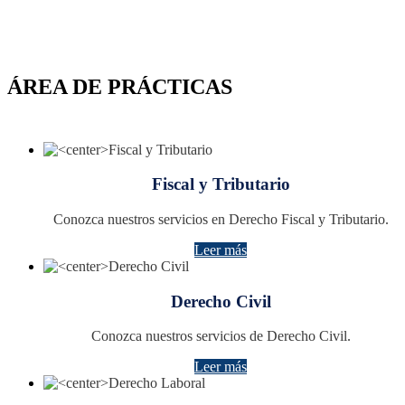
ÁREA DE PRÁCTICAS
Fiscal y Tributario
Conozca nuestros servicios en Derecho Fiscal y Tributario.
Leer más
Derecho Civil
Conozca nuestros servicios de Derecho Civil.
Leer más