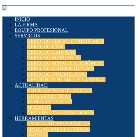
INICIO
LA FIRMA
EQUIPO PROFESIONAL
SERVICIOS
DERECHO FISCAL Y TRIBUTARIO
DERECHO CIVIL
DERECHO LABORAL
DERECHO MERCANTIL
DERECHO PENAL Y ECONÓMICO
DERECHO ADMINISTRATIVO
DERECHO INMOBILIARIO
GESTIÓN CONTABLE Y LABORAL
ACTUALIDAD
NOTICIAS DE ACTUALIDAD
GUIAS PRACTICAS
TARIFAS Y TABLAS
MODELOS
ÁREA DE COLABORADORES
HERRAMIENTAS
CALCULADORAS BÁSICAS
SIMULADORES EXTERNOS
AGENDA