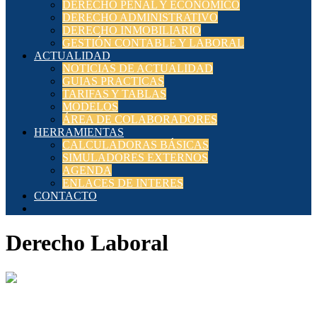
DERECHO PENAL Y ECONÓMICO
DERECHO ADMINISTRATIVO
DERECHO INMOBILIARIO
GESTIÓN CONTABLE Y LABORAL
ACTUALIDAD
NOTICIAS DE ACTUALIDAD
GUIAS PRACTICAS
TARIFAS Y TABLAS
MODELOS
ÁREA DE COLABORADORES
HERRAMIENTAS
CALCULADORAS BÁSICAS
SIMULADORES EXTERNOS
AGENDA
ENLACES DE INTERES
CONTACTO
Derecho Laboral