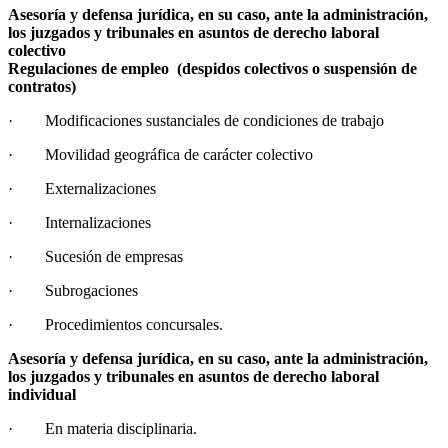
Asesoría y defensa jurídica, en su caso, ante la administración,
los juzgados y tribunales en asuntos de derecho laboral
colectivo
Regulaciones de empleo (despidos colectivos o suspensión de
contratos)
· Modificaciones sustanciales de condiciones de trabajo
· Movilidad geográfica de carácter colectivo
· Externalizaciones
· Internalizaciones
· Sucesión de empresas
· Subrogaciones
· Procedimientos concursales.
Asesoría y defensa jurídica, en su caso, ante la administración,
los juzgados y tribunales en asuntos de derecho laboral
individual
· En materia disciplinaria.