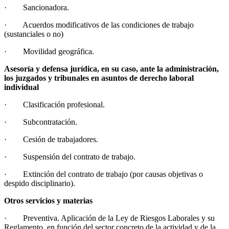
· Sancionadora.
· Acuerdos modificativos de las condiciones de trabajo
(sustanciales o no)
· Movilidad geográfica.
Asesoría y defensa jurídica, en su caso, ante la administración,
los juzgados y tribunales en asuntos de derecho laboral
individual
· Clasificación profesional.
· Subcontratación.
· Cesión de trabajadores.
· Suspensión del contrato de trabajo.
· Extinción del contrato de trabajo (por causas objetivas o
despido disciplinario).
Otros servicios y materias
· Preventiva. Aplicación de la Ley de Riesgos Laborales y su
Reglamento, en función del sector concreto de la actividad y de la