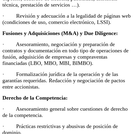
técnica, prestación de servicios …).
· Revisión y adecuación a la legalidad de páginas web
(condiciones de uso, comercio electrónico, LSSI).
Fusiones y Adquisiciones (M&A) y Due Diligence:
· Asesoramiento, negociación y preparación de
contratos y documentación en todo tipo de operaciones de
fusión, adquisición de empresas y compraventas
financiadas (LBO, MBO, MBI, BIMBO).
· Formalización jurídica de la operación y de las
garantías requeridas. Redacción y negociación de pactos
entre accionistas.
Derecho de la Competencia:
· Asesoramiento general sobre cuestiones de derecho
de la competencia.
· Prácticas restrictivas y abusivas de posición de
dominio.