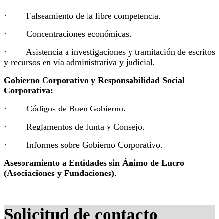
· Falseamiento de la libre competencia.
· Concentraciones económicas.
· Asistencia a investigaciones y tramitación de escritos
y recursos en vía administrativa y judicial.
Gobierno Corporativo y Responsabilidad Social
Corporativa:
· Códigos de Buen Gobierno.
· Reglamentos de Junta y Consejo.
· Informes sobre Gobierno Corporativo.
Asesoramiento a Entidades sin Ánimo de Lucro
(Asociaciones y Fundaciones).
Solicitud de contacto