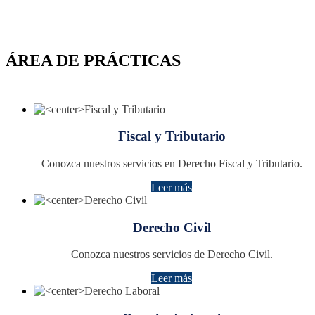
ÁREA DE PRÁCTICAS
Fiscal y Tributario
Conozca nuestros servicios en Derecho Fiscal y Tributario.
Leer más
Derecho Civil
Conozca nuestros servicios de Derecho Civil.
Leer más