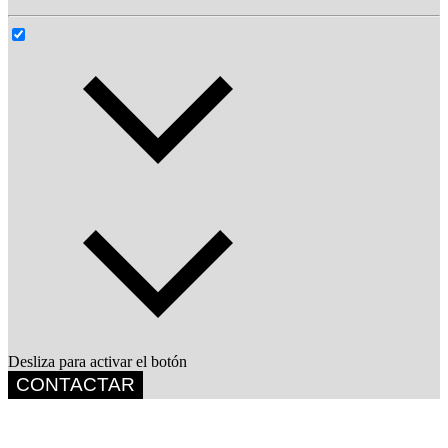
Desliza para activar el botón
CONTACTAR