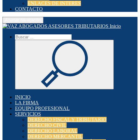
ENLACES DE INTERES
CONTACTO
Alternar navegación
Inicio
INICIO
LA FIRMA
EQUIPO PROFESIONAL
SERVICIOS
DERECHO FISCAL Y TRIBUTARIO
DERECHO CIVIL
DERECHO LABORAL
DERECHO MERCANTIL