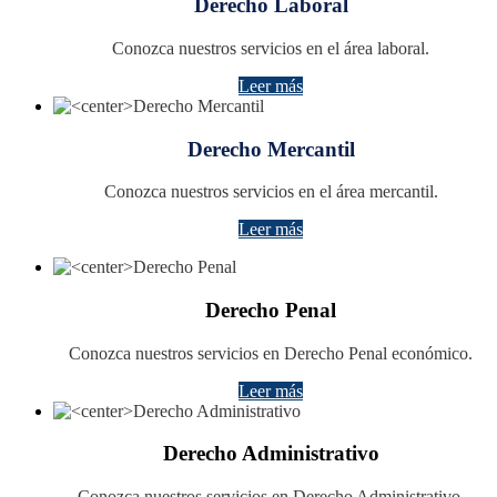
Derecho Laboral
Conozca nuestros servicios en el área laboral.
Leer más
Derecho Mercantil
Conozca nuestros servicios en el área mercantil.
Leer más
Derecho Penal
Conozca nuestros servicios en Derecho Penal económico.
Leer más
Derecho Administrativo
Conozca nuestros servicios en Derecho Administrativo.