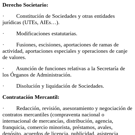
Derecho Societario:
· Constitución de Sociedades y otras entidades
jurídicas (UTEs, AIEs…).
· Modificaciones estatutarias.
· Fusiones, escisiones, aportaciones de ramas de
actividad, aportaciones especiales y operaciones de canje
de valores.
· Asunción de funciones relativas a la Secretaría de
los Órganos de Administración.
· Disolución y liquidación de Sociedades.
Contratación Mercantil:
· Redacción, revisión, asesoramiento y negociación de
contratos mercantiles (compraventa nacional o
internacional de mercancías, distribución, agencia,
franquicia, comercio minorista, préstamos, avales,
depósito, acuerdos de licencia, publicidad, asistencia