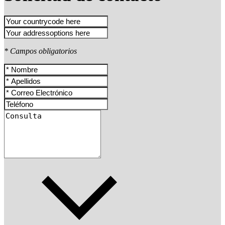
* Campos obligatorios