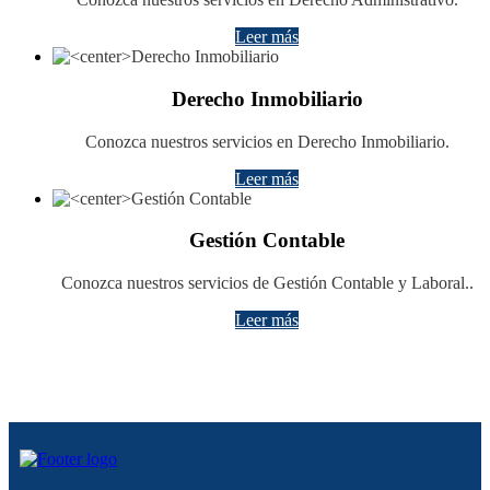
Leer más
Derecho Inmobiliario
Conozca nuestros servicios en Derecho Inmobiliario.
Leer más
Gestión Contable
Conozca nuestros servicios de Gestión Contable y Laboral..
Leer más