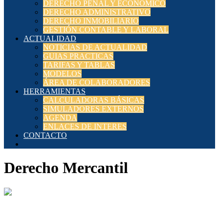
DERECHO PENAL Y ECONÓMICO
DERECHO ADMINISTRATIVO
DERECHO INMOBILIARIO
GESTIÓN CONTABLE Y LABORAL
ACTUALIDAD
NOTICIAS DE ACTUALIDAD
GUIAS PRACTICAS
TARIFAS Y TABLAS
MODELOS
ÁREA DE COLABORADORES
HERRAMIENTAS
CALCULADORAS BÁSICAS
SIMULADORES EXTERNOS
AGENDA
ENLACES DE INTERES
CONTACTO
Derecho Mercantil