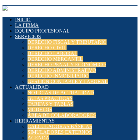
INICIO
LA FIRMA
EQUIPO PROFESIONAL
SERVICIOS
DERECHO FISCAL Y TRIBUTARIO
DERECHO CIVIL
DERECHO LABORAL
DERECHO MERCANTIL
DERECHO PENAL Y ECONÓMICO
DERECHO ADMINISTRATIVO
DERECHO INMOBILIARIO
GESTIÓN CONTABLE Y LABORAL
ACTUALIDAD
NOTICIAS DE ACTUALIDAD
GUIAS PRACTICAS
TARIFAS Y TABLAS
MODELOS
ÁREA DE COLABORADORES
HERRAMIENTAS
CALCULADORAS BÁSICAS
SIMULADORES EXTERNOS
AGENDA