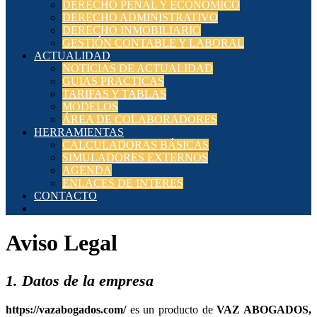
DERECHO PENAL Y ECONÓMICO
DERECHO ADMINISTRATIVO
DERECHO INMOBILIARIO
GESTIÓN CONTABLE Y LABORAL
ACTUALIDAD
NOTICIAS DE ACTUALIDAD
GUIAS PRACTICAS
TARIFAS Y TABLAS
MODELOS
ÁREA DE COLABORADORES
HERRAMIENTAS
CALCULADORAS BÁSICAS
SIMULADORES EXTERNOS
AGENDA
ENLACES DE INTERES
CONTACTO
Aviso Legal
1. Datos de la empresa
es un producto de