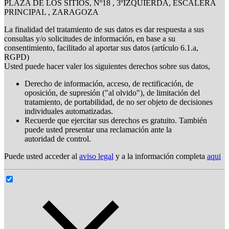
PLAZA DE LOS SITIOS, Nº18 , 3ºIZQUIERDA, ESCALERA
PRINCIPAL , ZARAGOZA
La finalidad del tratamiento de sus datos es dar respuesta a sus
consultas y/o solicitudes de información, en base a su
consentimiento, facilitado al aportar sus datos (artículo 6.1.a,
RGPD)
Usted puede hacer valer los siguientes derechos sobre sus datos,
Derecho de información, acceso, de rectificación, de
oposición, de supresión ("al olvido"), de limitación del
tratamiento, de portabilidad, de no ser objeto de decisiones
individuales automatizadas.
Recuerde que ejercitar sus derechos es gratuito. También
puede usted presentar una reclamación ante la
autoridad de control.
Puede usted acceder al
aviso legal
y a la información completa
aqui