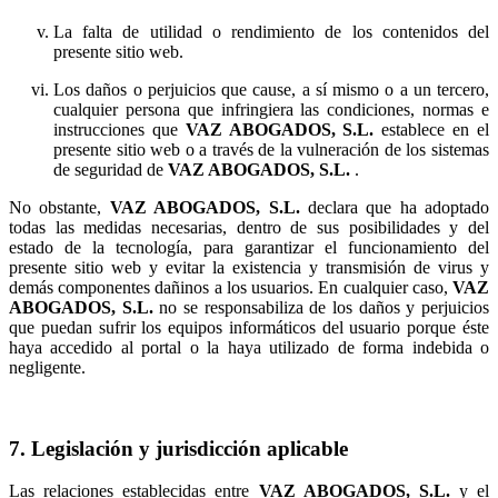
La falta de utilidad o rendimiento de los contenidos del
presente sitio web.
Los daños o perjuicios que cause, a sí mismo o a un tercero,
cualquier persona que infringiera las condiciones, normas e
instrucciones que
establece en el
presente sitio web o a través de la vulneración de los sistemas
de seguridad de
.
No obstante,
declara que ha adoptado
todas las medidas necesarias, dentro de sus posibilidades y del
estado de la tecnología, para garantizar el funcionamiento del
presente sitio web y evitar la existencia y transmisión de virus y
demás componentes dañinos a los usuarios. En cualquier caso,
no se responsabiliza de los daños y perjuicios
que puedan sufrir los equipos informáticos del usuario porque éste
haya accedido al portal o la haya utilizado de forma indebida o
negligente.
7. Legislación y jurisdicción aplicable
Las relaciones establecidas entre
y el