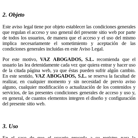
2. Objeto
Este aviso legal tiene por objeto establecer las condiciones generales
que regulan el acceso y uso general del presente sitio web por parte
de todos los usuarios, de manera que el acceso y el uso del mismo
implica necesariamente el sometimiento y aceptación de las
condiciones generales incluidas en este Aviso Legal.
Por este motivo,
recomienda que el
usuario las lea detenidamente cada vez que quiera entrar y hacer uso
de la citada página web, ya que éstas pueden sufrir algún cambio.
En este sentido,
se reserva la facultad de
realizar, en cualquier momento y sin necesidad de previo aviso
alguno, cualquier modificación o actualización de los contenidos y
servicios, de las presentes condiciones generales de acceso y uso y,
en general, de cuantos elementos integren el diseño y configuración
del presente sitio web.
3. Uso
En el caso de que el usuario proceda a su registro para la