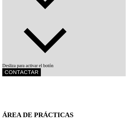
Desliza para activar el botón
CONTACTAR
ÁREA DE PRÁCTICAS