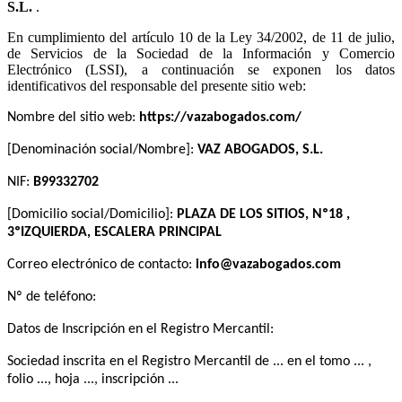
.
En cumplimiento del artículo 10 de la Ley 34/2002, de 11 de julio,
de Servicios de la Sociedad de la Información y Comercio
Electrónico (LSSI), a continuación se exponen los datos
identificativos del responsable del presente sitio web:
Nombre del sitio web:
[Denominación social/Nombre]:
NIF:
[Domicilio social/Domicilio]:
Correo electrónico de contacto:
Nº de teléfono:
Datos de Inscripción en el Registro Mercantil:
Sociedad inscrita en el Registro Mercantil de ... en el tomo ... ,
folio ..., hoja ..., inscripción ...