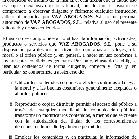
es bajo su exclusiva responsabilidad, por lo que el usuario se
compromete a observar diligente y fielmente cualquier instrucción
adicional impartida por
o por personal
autorizado de
relativa al uso del presente
sitio web y de sus contenidos.
El usuario se compromete a no utilizar la información, actividades,
productos o servicios que
pone a su
disposición para desarrollar actividades contrarias a las leyes, a la
moral o al orden público y, en general, a hacer un uso conforme a
las presentes condiciones generales. Por tanto, el usuario se obliga a
usar los contenidos de forma diligente, correcta y lícita y, en
particular, se compromete a abstenerse de:
Utilizar los contenidos con fines o efectos contrarios a la ley, a
la moral y a las buenas costumbres generalmente aceptadas o
al orden público.
Reproducir o copiar, distribuir, permitir el acceso del público a
través de cualquier modalidad de comunicación pública,
transformar o modificar los contenidos, a menos que se cuente
con la autorización del titular de los correspondientes
derechos o ello resulte legalmente permitido.
Emplear los contenidos y, en particular, la información de