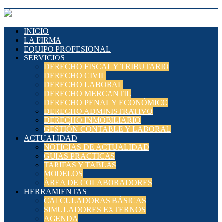
INICIO
LA FIRMA
EQUIPO PROFESIONAL
SERVICIOS
DERECHO FISCAL Y TRIBUTARIO
DERECHO CIVIL
DERECHO LABORAL
DERECHO MERCANTIL
DERECHO PENAL Y ECONÓMICO
DERECHO ADMINISTRATIVO
DERECHO INMOBILIARIO
GESTIÓN CONTABLE Y LABORAL
ACTUALIDAD
NOTICIAS DE ACTUALIDAD
GUIAS PRACTICAS
TARIFAS Y TABLAS
MODELOS
ÁREA DE COLABORADORES
HERRAMIENTAS
CALCULADORAS BÁSICAS
SIMULADORES EXTERNOS
AGENDA