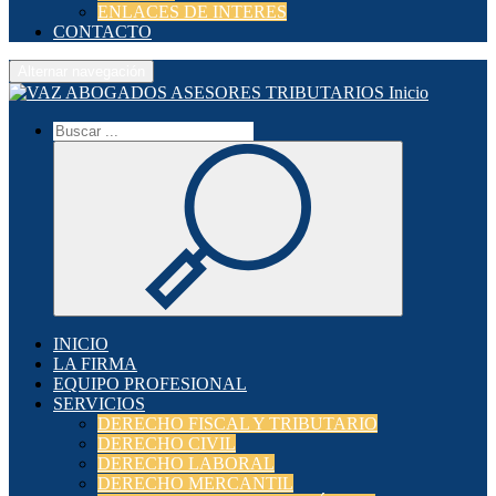
ENLACES DE INTERES
CONTACTO
Alternar navegación
Inicio
INICIO
LA FIRMA
EQUIPO PROFESIONAL
SERVICIOS
DERECHO FISCAL Y TRIBUTARIO
DERECHO CIVIL
DERECHO LABORAL
DERECHO MERCANTIL