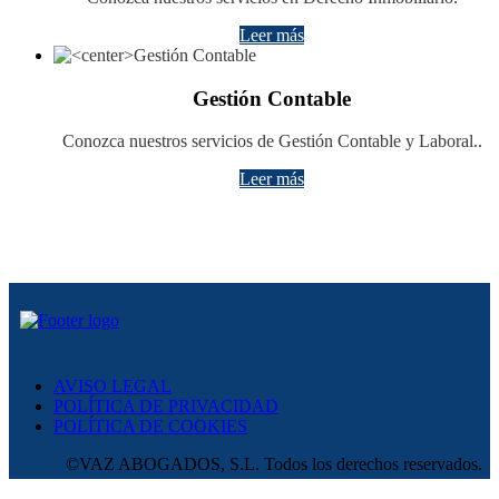
Leer más
Gestión Contable
Conozca nuestros servicios de Gestión Contable y Laboral..
Leer más
AVISO LEGAL
POLÍTICA DE PRIVACIDAD
POLÍTICA DE COOKIES
©VAZ ABOGADOS, S.L. Todos los derechos reservados.