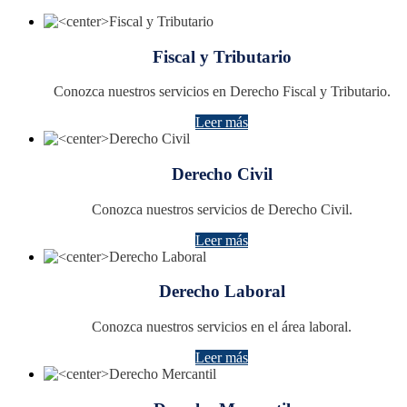
Fiscal y Tributario
Conozca nuestros servicios en Derecho Fiscal y Tributario.
Leer más
Derecho Civil
Conozca nuestros servicios de Derecho Civil.
Leer más
Derecho Laboral
Conozca nuestros servicios en el área laboral.
Leer más