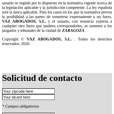
usuario se regirán por lo dispuesto en la normativa vigente acerca de
la legislación aplicable y la jurisdicción competente. La ley española
será la única aplicable. Para los casos en los que la normativa prevea
la posibilidad a las partes de someterse expresamente a un fuero,
y el usuario, con renuncia expresa a
cualquier otro fuero que pudiera corresponderles, se someten a los
juzgados y tribunales de la ciudad de
.
Copyright ©
. Todos los derechos
reservados. 2020.
Solicitud de contacto
* Campos obligatorios