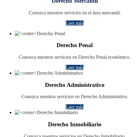
Derecho Mercantil
Conozca nuestros servicios en el área mercantil.
Leer más
Derecho Penal
Conozca nuestros servicios en Derecho Penal económico.
Leer más
Derecho Administrativo
Conozca nuestros servicios en Derecho Administrativo.
Leer más
Derecho Inmobiliario
Conozca nuestros servicios en Derecho Inmobiliario.