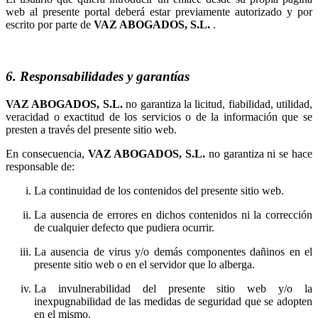
web al presente portal deberá estar previamente autorizado y por
escrito por parte de
.
6. Responsabilidades y garantías
no garantiza la licitud, fiabilidad, utilidad,
veracidad o exactitud de los servicios o de la información que se
presten a través del presente sitio web.
En consecuencia,
no garantiza ni se hace
responsable de:
La continuidad de los contenidos del presente sitio web.
La ausencia de errores en dichos contenidos ni la corrección
de cualquier defecto que pudiera ocurrir.
La ausencia de virus y/o demás componentes dañinos en el
presente sitio web o en el servidor que lo alberga.
La invulnerabilidad del presente sitio web y/o la
inexpugnabilidad de las medidas de seguridad que se adopten
en el mismo.